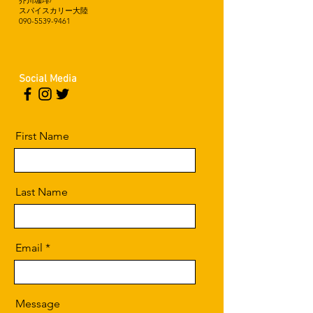
芥川珈琲/
スパイスカリー大陸
090-5539-9461
Social Media
First Name
Last Name
Email
Message